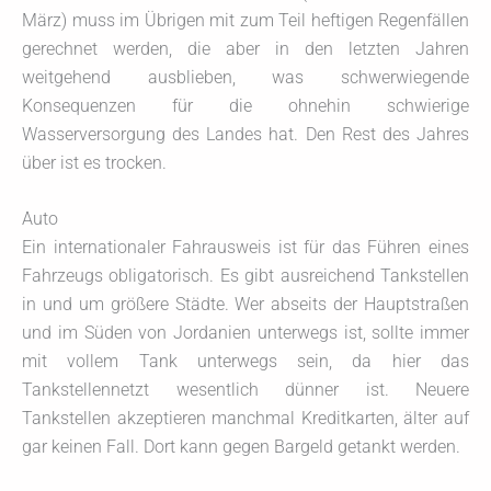
März) muss im Übrigen mit zum Teil heftigen Regenfällen
gerechnet werden, die aber in den letzten Jahren
weitgehend ausblieben, was schwerwiegende
Konsequenzen für die ohnehin schwierige
Wasserversorgung des Landes hat. Den Rest des Jahres
über ist es trocken.
Auto
Ein internationaler Fahrausweis ist für das Führen eines
Fahrzeugs obligatorisch. Es gibt ausreichend Tankstellen
in und um größere Städte. Wer abseits der Hauptstraßen
und im Süden von Jordanien unterwegs ist, sollte immer
mit vollem Tank unterwegs sein, da hier das
Tankstellennetzt wesentlich dünner ist. Neuere
Tankstellen akzeptieren manchmal Kreditkarten, älter auf
gar keinen Fall. Dort kann gegen Bargeld getankt werden.