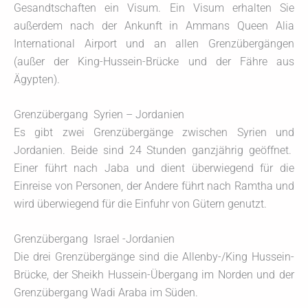
Gesandtschaften ein Visum. Ein Visum erhalten Sie
außerdem nach der Ankunft in Ammans Queen Alia
International Airport und an allen Grenzübergängen
(außer der King-Hussein-Brücke und der Fähre aus
Ägypten).
Grenzübergang Syrien – Jordanien
Es gibt zwei Grenzübergänge zwischen Syrien und
Jordanien. Beide sind 24 Stunden ganzjährig geöffnet.
Einer führt nach Jaba und dient überwiegend für die
Einreise von Personen, der Andere führt nach Ramtha und
wird überwiegend für die Einfuhr von Gütern genutzt.
Grenzübergang Israel -Jordanien
Die drei Grenzübergänge sind die Allenby-/King Hussein-
Brücke, der Sheikh Hussein-Übergang im Norden und der
Grenzübergang Wadi Araba im Süden.