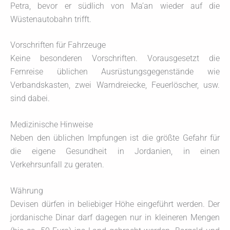
Petra, bevor er südlich von Ma’an wieder auf die
Wüstenautobahn trifft.
Vorschriften für Fahrzeuge
Keine besonderen Vorschriften. Vorausgesetzt die
Fernreise üblichen Ausrüstungsgegenstände wie
Verbandskasten, zwei Warndreiecke, Feuerlöscher, usw.
sind dabei.
Medizinische Hinweise
Neben den üblichen Impfungen ist die größte Gefahr für
die eigene Gesundheit in Jordanien, in einen
Verkehrsunfall zu geraten.
Währung
Devisen dürfen in beliebiger Höhe eingeführt werden. Der
jordanische Dinar darf dagegen nur in kleineren Mengen