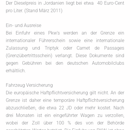
Der Dieselpreis in Jordanien liegt bei etwa 40 Euro-Cent
pro Liter. (Stand März 2011)
Ein- und Ausreise
Bei Einfuhr eines Pkw’s werden an der Grenze ein
internationaler Führerschein sowie eine internationale
Zulassung und Triptyk oder Carnet de Passages
(Grenzübertrittsschein) verlangt. Diese Dokumente sind
gegen Gebühren bei den deutschen Automobilclubs
erhältlich.
Fahrzeug Versicherung
Die europäische Haftpflichtversicherung gilt nicht. An der
Grenze ist daher eine temporäre Haftpflichtversicherung
abzuschließen, die etwa 22 JD oder mehr kostet. Nach
drei Monaten ist ein eingeführter Wagen zu verzollen,
wobei der Zoll über 100 % des von der Behörde