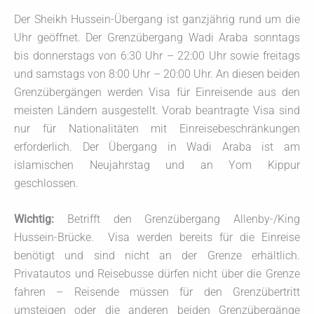
Der Sheikh Hussein-Übergang ist ganzjährig rund um die
Uhr geöffnet. Der Grenzübergang Wadi Araba sonntags
bis donnerstags von 6:30 Uhr – 22:00 Uhr sowie freitags
und samstags von 8:00 Uhr – 20:00 Uhr. An diesen beiden
Grenzübergängen werden Visa für Einreisende aus den
meisten Ländern ausgestellt. Vorab beantragte Visa sind
nur für Nationalitäten mit Einreisebeschränkungen
erforderlich. Der Übergang in Wadi Araba ist am
islamischen Neujahrstag und an Yom Kippur
geschlossen.
Wichtig:
Betrifft den Grenzübergang Allenby-/King
Hussein-Brücke. Visa werden bereits für die Einreise
benötigt und sind nicht an der Grenze erhältlich.
Privatautos und Reisebusse dürfen nicht über die Grenze
fahren – Reisende müssen für den Grenzübertritt
umsteigen oder die anderen beiden Grenzübergänge