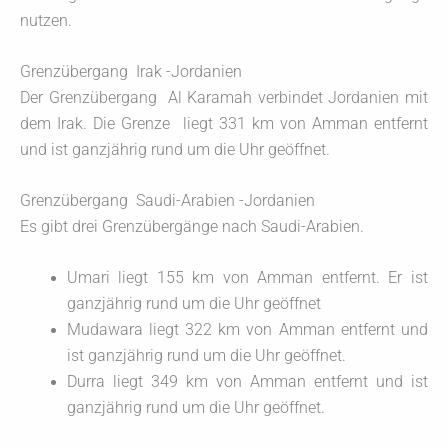
nutzen.
Grenzübergang Irak -Jordanien
Der Grenzübergang Al Karamah verbindet Jordanien mit
dem Irak. Die Grenze liegt 331 km von Amman entfernt
und ist ganzjährig rund um die Uhr geöffnet.
Grenzübergang Saudi-Arabien -Jordanien
Es gibt drei Grenzübergänge nach Saudi-Arabien.
Umari liegt 155 km von Amman entfernt. Er ist
ganzjährig rund um die Uhr geöffnet
Mudawara liegt 322 km von Amman entfernt und
ist ganzjährig rund um die Uhr geöffnet.
Durra liegt 349 km von Amman entfernt und ist
ganzjährig rund um die Uhr geöffnet.