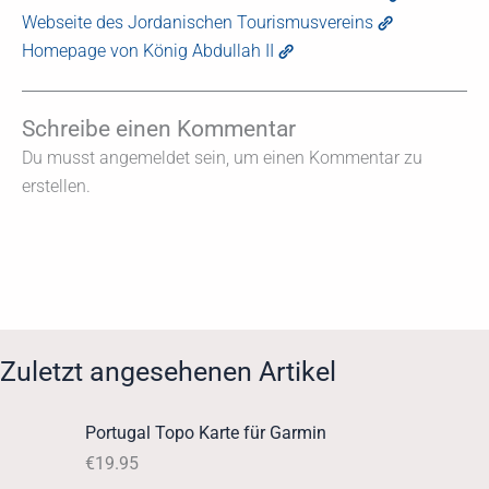
Webseite des Jordanischen Tourismusvereins
Homepage von König Abdullah II
Schreibe einen Kommentar
Du musst angemeldet sein, um einen Kommentar zu
erstellen.
Zuletzt angesehenen Artikel
Portugal Topo Karte für Garmin
€
19.95