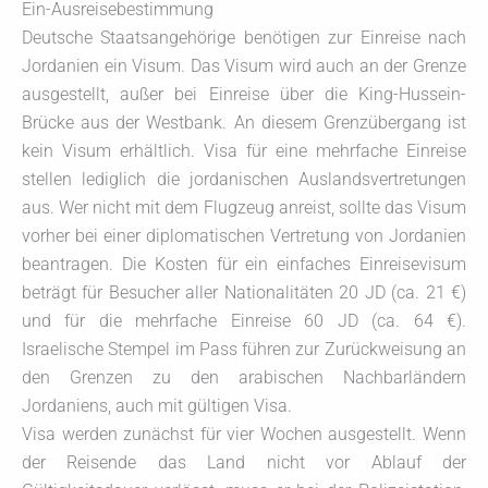
Ein-Ausreisebestimmung
Deutsche Staatsangehörige benötigen zur Einreise nach
Jordanien ein Visum. Das Visum wird auch an der Grenze
ausgestellt, außer bei Einreise über die King-Hussein-
Brücke aus der Westbank. An diesem Grenzübergang ist
kein Visum erhältlich. Visa für eine mehrfache Einreise
stellen lediglich die jordanischen Auslandsvertretungen
aus. Wer nicht mit dem Flugzeug anreist, sollte das Visum
vorher bei einer diplomatischen Vertretung von Jordanien
beantragen. Die Kosten für ein einfaches Einreisevisum
beträgt für Besucher aller Nationalitäten 20 JD (ca. 21 €)
und für die mehrfache Einreise 60 JD (ca. 64 €).
Israelische Stempel im Pass führen zur Zurückweisung an
den Grenzen zu den arabischen Nachbarländern
Jordaniens, auch mit gültigen Visa.
Visa werden zunächst für vier Wochen ausgestellt. Wenn
der Reisende das Land nicht vor Ablauf der