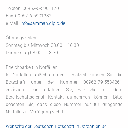
Telefon: 00962-6-5901170
Fax: 00962-6-5901282
e-Mail:
info@amman.diplo.de
Öffnungszeiten:
Sonntag bis Mittwoch 08.00 – 16.30
Donnerstag 08.00 – 13.30
Erreichbarkeit in Notfällen:
In Notfällen außerhalb der Dienstzeit können Sie die
Botschaft unter der Nummer 00962-79-5534261
erreichen. Dort erfahren Sie, wie Sie mit dem
Bereitschaftsdienst Kontakt aufnehmen können. Bitte
beachten Sie, dass diese Nummer nur für dringende
Notfälle zur Verfügung steht!
Webseite der Deutschen Botschaft in Jordanien