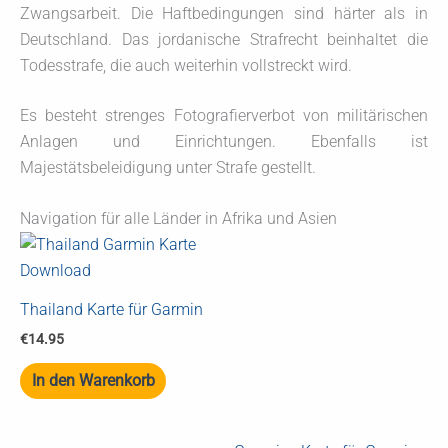
Zwangsarbeit. Die Haftbedingungen sind härter als in
Deutschland. Das jordanische Strafrecht beinhaltet die
Todesstrafe, die auch weiterhin vollstreckt wird.
Es besteht strenges Fotografierverbot von militärischen
Anlagen und Einrichtungen. Ebenfalls ist
Majestätsbeleidigung unter Strafe gestellt.
Navigation für alle Länder in Afrika und Asien
Thailand Karte für Garmin
€
14.95
In den Warenkorb