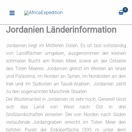
Zum
Inhalt
springen
Jordanien Länderinformation
Jordanien liegt im Mittleren Osten. Es ist fast vollständig
von Landflächen umgeben, ausgenommen der kleinen
schmalen Bucht am Roten Meer, sowie an der Ostseite
des Toten Meeres. Jordanien grenzt im Westen an Israel
und Palästina, im Norden an Syrien, im Nordosten an den
Irak und im Südosten an Saudi-Arabien. Jordanien zählt
zu den sogenannten Maschrek-Staaten.
Der Wüstenanteil in Jordanien ist sehr hoch. Generell lässt
sich das Land von West nach Ost in drei
Großlandschaften einteilen: Der von Norden nach Süden
verlaufende Jordangraben erreicht im Toten Meer den
tiefsten Punkt der Erdoberfläche (395 m unter dem