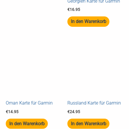
Georgien Karte für Garmin
€
16.95
In den Warenkorb
Oman Karte für Garmin
Russland Karte für Garmin
€
14.95
€
24.95
In den Warenkorb
In den Warenkorb