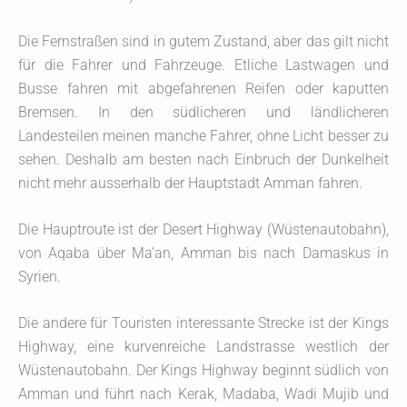
Die Fernstraßen sind in gutem Zustand, aber das gilt nicht
für die Fahrer und Fahrzeuge. Etliche Lastwagen und
Busse fahren mit abgefahrenen Reifen oder kaputten
Bremsen. In den südlicheren und ländlicheren
Landesteilen meinen manche Fahrer, ohne Licht besser zu
sehen. Deshalb am besten nach Einbruch der Dunkelheit
nicht mehr ausserhalb der Hauptstadt Amman fahren.
Die Hauptroute ist der Desert Highway (Wüstenautobahn),
von Aqaba über Ma’an, Amman bis nach Damaskus in
Syrien.
Die andere für Touristen interessante Strecke ist der Kings
Highway, eine kurvenreiche Landstrasse westlich der
Wüstenautobahn. Der Kings Highway beginnt südlich von
Amman und führt nach Kerak, Madaba, Wadi Mujib und