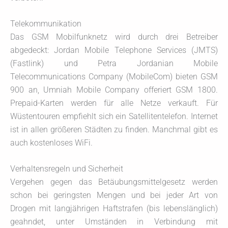
Telekommunikation
Das GSM Mobilfunknetz wird durch drei Betreiber
abgedeckt: Jordan Mobile Telephone Services (JMTS)
(Fastlink) und Petra Jordanian Mobile
Telecommunications Company (MobileCom) bieten GSM
900 an, Umniah Mobile Company offeriert GSM 1800.
Prepaid-Karten werden für alle Netze verkauft. Für
Wüstentouren empfiehlt sich ein Satellitentelefon. Internet
ist in allen größeren Städten zu finden. Manchmal gibt es
auch kostenloses WiFi.
Verhaltensregeln und Sicherheit
Vergehen gegen das Betäubungsmittelgesetz werden
schon bei geringsten Mengen und bei jeder Art von
Drogen mit langjährigen Haftstrafen (bis lebenslänglich)
geahndet, unter Umständen in Verbindung mit