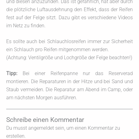
und diesen anzuzünden. Das ist gefährlich, hat aber durch
die plötzliche Luftausdehnung den Effekt, dass der Reifen
fest auf der Felge sitzt. Dazu gibt es verschiedene Videos
im Netz zu finden.
Es sollte auch bei Schlauchlosreifen immer zur Sicherheit
ein Schlauch pro Reifen mitgenommen werden.
(Achtung: Ventilgröße und Lochgröße der Felge beachten!)
Tipp:
Bei einer Reifenpanne nur das Reserverad
montieren. Die Reparaturen in der Hitze und bei Sand und
Staub vermeiden. Die Reparatur am Abend im Camp, oder
am nächsten Morgen ausführen.
Schreibe einen Kommentar
Du musst angemeldet sein, um einen Kommentar zu
erstellen.