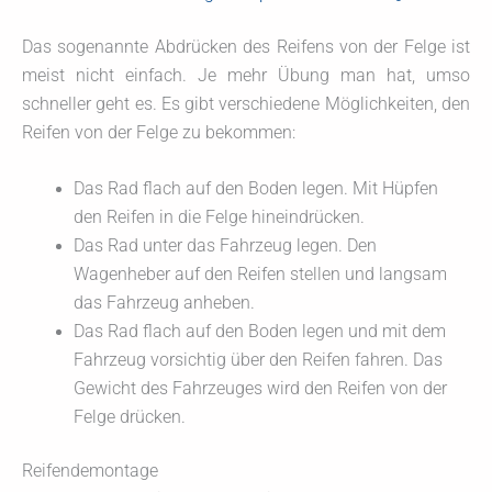
Das sogenannte Abdrücken des Reifens von der Felge ist
meist nicht einfach. Je mehr Übung man hat, umso
schneller geht es. Es gibt verschiedene Möglichkeiten, den
Reifen von der Felge zu bekommen:
Das Rad flach auf den Boden legen. Mit Hüpfen
den Reifen in die Felge hineindrücken.
Das Rad unter das Fahrzeug legen. Den
Wagenheber auf den Reifen stellen und langsam
das Fahrzeug anheben.
Das Rad flach auf den Boden legen und mit dem
Fahrzeug vorsichtig über den Reifen fahren. Das
Gewicht des Fahrzeuges wird den Reifen von der
Felge drücken.
Reifendemontage