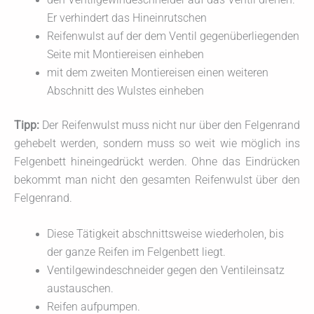
den Ventilgewindeschneider auf das Ventil drehen.
Er verhindert das Hineinrutschen
Reifenwulst auf der dem Ventil gegenüberliegenden
Seite mit Montiereisen einheben
mit dem zweiten Montiereisen einen weiteren
Abschnitt des Wulstes einheben
Tipp:
Der Reifenwulst muss nicht nur über den Felgenrand
gehebelt werden, sondern muss so weit wie möglich ins
Felgenbett hineingedrückt werden. Ohne das Eindrücken
bekommt man nicht den gesamten Reifenwulst über den
Felgenrand.
Diese Tätigkeit abschnittsweise wiederholen, bis
der ganze Reifen im Felgenbett liegt.
Ventilgewindeschneider gegen den Ventileinsatz
austauschen.
Reifen aufpumpen.