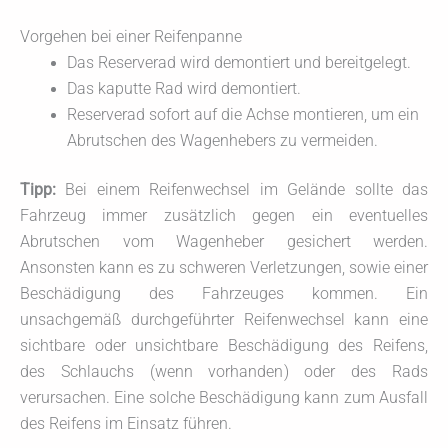
Vorgehen bei einer Reifenpanne
Das Reserverad wird demontiert und bereitgelegt.
Das kaputte Rad wird demontiert.
Reserverad sofort auf die Achse montieren, um ein
Abrutschen des Wagenhebers zu vermeiden.
Tipp:
Bei einem Reifenwechsel im Gelände sollte das
Fahrzeug immer zusätzlich gegen ein eventuelles
Abrutschen vom Wagenheber gesichert werden.
Ansonsten kann es zu schweren Verletzungen, sowie einer
Beschädigung des Fahrzeuges kommen. Ein
unsachgemäß durchgeführter Reifenwechsel kann eine
sichtbare oder unsichtbare Beschädigung des Reifens,
des Schlauchs (wenn vorhanden) oder des Rads
verursachen. Eine solche Beschädigung kann zum Ausfall
des Reifens im Einsatz führen.