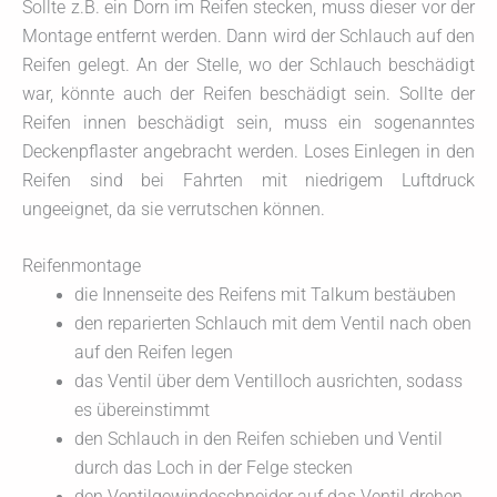
Sollte z.B. ein Dorn im Reifen stecken, muss dieser vor der
Montage entfernt werden. Dann wird der Schlauch auf den
Reifen gelegt. An der Stelle, wo der Schlauch beschädigt
war, könnte auch der Reifen beschädigt sein. Sollte der
Reifen innen beschädigt sein, muss ein sogenanntes
Deckenpflaster angebracht werden. Loses Einlegen in den
Reifen sind bei Fahrten mit niedrigem Luftdruck
ungeeignet, da sie verrutschen können.
Reifenmontage
die Innenseite des Reifens mit Talkum bestäuben
den reparierten Schlauch mit dem Ventil nach oben
auf den Reifen legen
das Ventil über dem Ventilloch ausrichten, sodass
es übereinstimmt
den Schlauch in den Reifen schieben und Ventil
durch das Loch in der Felge stecken