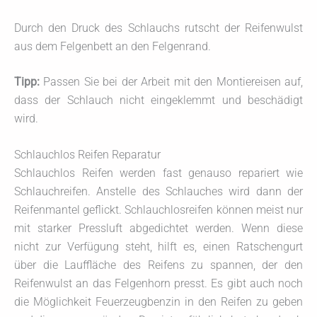
Durch den Druck des Schlauchs rutscht der Reifenwulst
aus dem Felgenbett an den Felgenrand.
Tipp:
Passen Sie bei der Arbeit mit den Montiereisen auf,
dass der Schlauch nicht eingeklemmt und beschädigt
wird.
Schlauchlos Reifen Reparatur
Schlauchlos Reifen werden fast genauso repariert wie
Schlauchreifen. Anstelle des Schlauches wird dann der
Reifenmantel geflickt. Schlauchlosreifen können meist nur
mit starker Pressluft abgedichtet werden. Wenn diese
nicht zur Verfügung steht, hilft es, einen Ratschengurt
über die Lauffläche des Reifens zu spannen, der den
Reifenwulst an das Felgenhorn presst. Es gibt auch noch
die Möglichkeit Feuerzeugbenzin in den Reifen zu geben