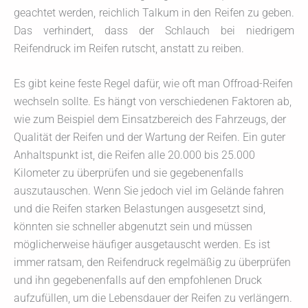
geachtet werden, reichlich Talkum in den Reifen zu geben.
Das verhindert, dass der Schlauch bei niedrigem
Reifendruck im Reifen rutscht, anstatt zu reiben.
Es gibt keine feste Regel dafür, wie oft man Offroad-Reifen
wechseln sollte. Es hängt von verschiedenen Faktoren ab,
wie zum Beispiel dem Einsatzbereich des Fahrzeugs, der
Qualität der Reifen und der Wartung der Reifen. Ein guter
Anhaltspunkt ist, die Reifen alle 20.000 bis 25.000
Kilometer zu überprüfen und sie gegebenenfalls
auszutauschen. Wenn Sie jedoch viel im Gelände fahren
und die Reifen starken Belastungen ausgesetzt sind,
könnten sie schneller abgenutzt sein und müssen
möglicherweise häufiger ausgetauscht werden. Es ist
immer ratsam, den Reifendruck regelmäßig zu überprüfen
und ihn gegebenenfalls auf den empfohlenen Druck
aufzufüllen, um die Lebensdauer der Reifen zu verlängern.