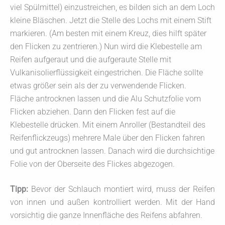
viel Spülmittel) einzustreichen, es bilden sich an dem Loch
kleine Bläschen. Jetzt die Stelle des Lochs mit einem Stift
markieren. (Am besten mit einem Kreuz, dies hilft später
den Flicken zu zentrieren.) Nun wird die Klebestelle am
Reifen aufgeraut und die aufgeraute Stelle mit
Vulkanisolierflüssigkeit eingestrichen. Die Fläche sollte
etwas größer sein als der zu verwendende Flicken.
Fläche antrocknen lassen und die Alu Schutzfolie vom
Flicken abziehen. Dann den Flicken fest auf die
Klebestelle drücken. Mit einem Anroller (Bestandteil des
Reifenflickzeugs) mehrere Male über den Flicken fahren
und gut antrocknen lassen. Danach wird die durchsichtige
Folie von der Oberseite des Flickes abgezogen.
Tipp:
Bevor der Schlauch montiert wird, muss der Reifen
von innen und außen kontrolliert werden. Mit der Hand
vorsichtig die ganze Innenfläche des Reifens abfahren.