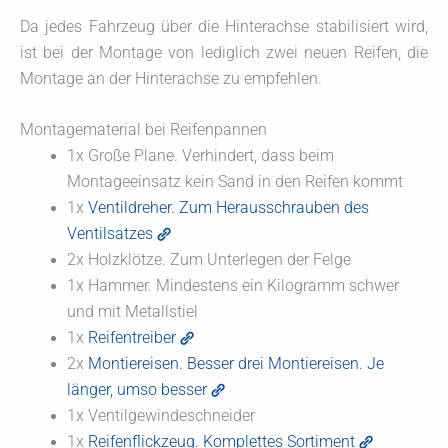
Da jedes Fahrzeug über die Hinterachse stabilisiert wird,
ist bei der Montage von lediglich zwei neuen Reifen, die
Montage an der Hinterachse zu empfehlen.
Montagematerial bei Reifenpannen
1x Große Plane. Verhindert, dass beim
Montageeinsatz kein Sand in den Reifen kommt
1x
Ventildreher. Zum Herausschrauben des
Ventilsatzes
2x Holzklötze. Zum Unterlegen der Felge
1x Hammer. Mindestens ein Kilogramm schwer
und mit Metallstiel
1x
Reifentreiber
2x
Montiereisen. Besser drei Montiereisen. Je
länger, umso besser
1x Ventilgewindeschneider
1x
Reifenflickzeug. Komplettes Sortiment